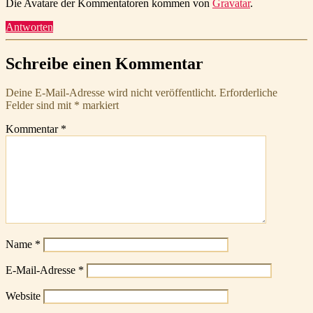
Die Avatare der Kommentatoren kommen von
Gravatar
.
Antworten
Schreibe einen Kommentar
Deine E-Mail-Adresse wird nicht veröffentlicht.
Erforderliche
Felder sind mit
*
markiert
Kommentar
*
Name
*
E-Mail-Adresse
*
Website